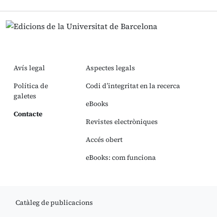
Avís legal
Aspectes legals
Política de
Codi d’integritat en la recerca
galetes
eBooks
Contacte
Revistes electròniques
Accés obert
eBooks: com funciona
Catàleg de publicacions