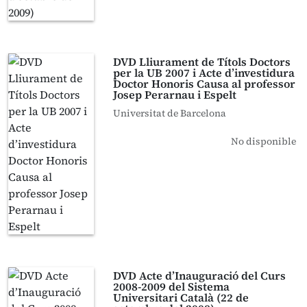
DVD Lliurament de Títols Doctors
per la UB 2007 i Acte d’investidura
Doctor Honoris Causa al professor
Josep Perarnau i Espelt
Universitat de Barcelona
No disponible
DVD Acte d’Inauguració del Curs
2008-2009 del Sistema
Universitari Català (22 de