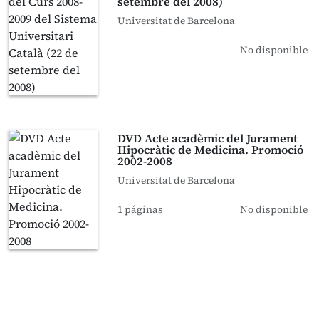
setembre del 2008)
Universitat de Barcelona
No disponible
DVD Acte acadèmic del Jurament
Hipocràtic de Medicina. Promoció
2002-2008
Universitat de Barcelona
1 páginas
No disponible