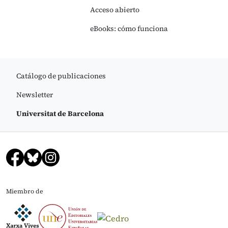
Acceso abierto
eBooks: cómo funciona
Catálogo de publicaciones
Newsletter
Universitat de Barcelona
Miembro de