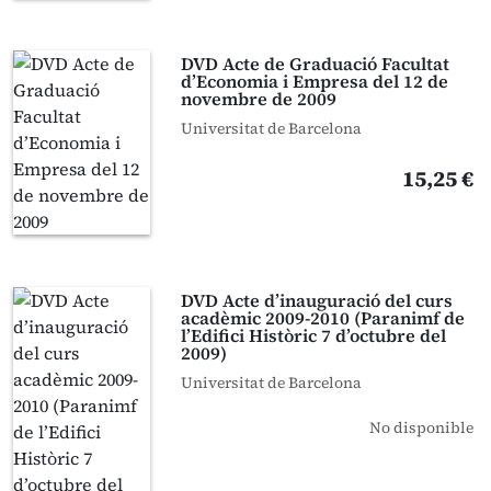
DVD Acte de Graduació Facultat
d’Economia i Empresa del 12 de
novembre de 2009
Universitat de Barcelona
15,25 €
DVD Acte d’inauguració del curs
acadèmic 2009-2010 (Paranimf de
l’Edifici Històric 7 d’octubre del
2009)
Universitat de Barcelona
No disponible