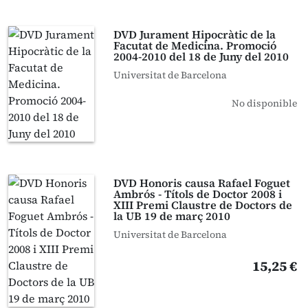
DVD Jurament Hipocràtic de la
Facutat de Medicina. Promoció
2004-2010 del 18 de Juny del 2010
Universitat de Barcelona
No disponible
DVD Honoris causa Rafael Foguet
Ambrós - Títols de Doctor 2008 i
XIII Premi Claustre de Doctors de
la UB 19 de març 2010
Universitat de Barcelona
15,25 €