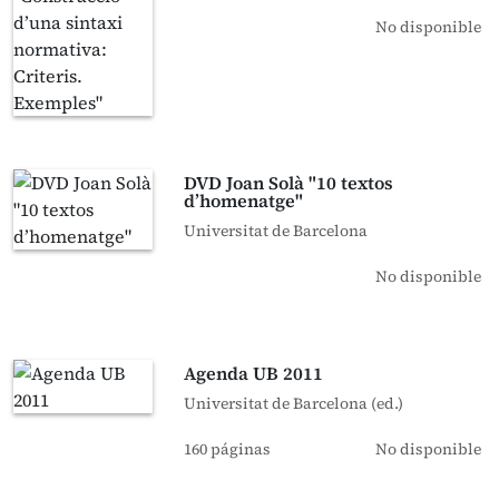
No disponible
DVD Joan Solà "10 textos
d’homenatge"
Universitat de Barcelona
No disponible
Agenda UB 2011
Universitat de Barcelona (ed.)
160 páginas
No disponible