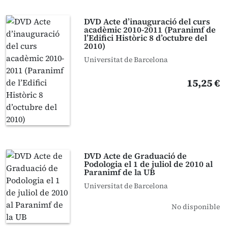
DVD Acte d’inauguració del curs
acadèmic 2010-2011 (Paranimf de
l’Edifici Històric 8 d’octubre del
2010)
Universitat de Barcelona
15,25 €
DVD Acte de Graduació de
Podologia el 1 de juliol de 2010 al
Paranimf de la UB
Universitat de Barcelona
No disponible