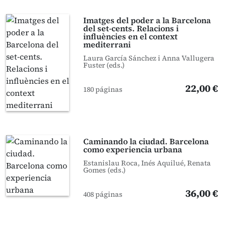
Imatges del poder a la Barcelona
del set-cents. Relacions i
influències en el context
mediterrani
Laura García Sánchez i Anna Vallugera
Fuster (eds.)
22,00 €
180 páginas
Caminando la ciudad. Barcelona
como experiencia urbana
Estanislau Roca, Inés Aquilué, Renata
Gomes (eds.)
36,00 €
408 páginas