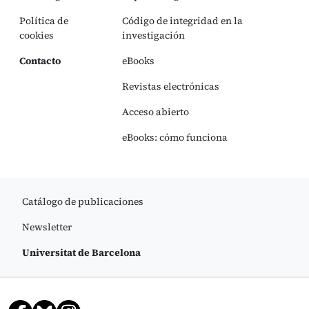
Política de
Código de integridad en la
cookies
investigación
Contacto
eBooks
Revistas electrónicas
Acceso abierto
eBooks: cómo funciona
Catálogo de publicaciones
Newsletter
Universitat de Barcelona