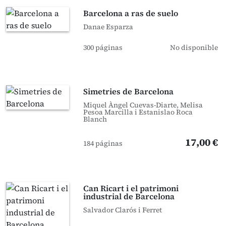
Barcelona a ras de suelo
Danae Esparza
300 páginas
No disponible
Simetries de Barcelona
Miquel Àngel Cuevas-Diarte, Melisa
Pesoa Marcilla i Estanislao Roca
Blanch
17,00 €
184 páginas
Can Ricart i el patrimoni
industrial de Barcelona
Salvador Clarós i Ferret