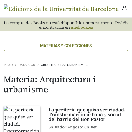
La compra de eBooks no está disponible temporalmente. Podéis
encontrarlos en
unebook.es
MATERIAS Y COLECCIONES
INICIO
CATÁLOGO
ARQUITECTURA I URBANISME…
Materia: Arquitectura i
urbanisme
La periferia que quiso ser ciudad.
Transformación urbana y social
del barrio del Bon Pastor
Salvador Angosto Calvet