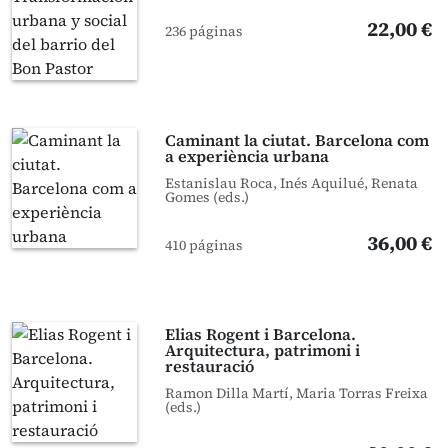
22,00 €
236 páginas
Caminant la ciutat. Barcelona com
a experiència urbana
Estanislau Roca, Inés Aquilué, Renata
Gomes (eds.)
36,00 €
410 páginas
Elias Rogent i Barcelona.
Arquitectura, patrimoni i
restauració
Ramon Dilla Martí, Maria Torras Freixa
(eds.)