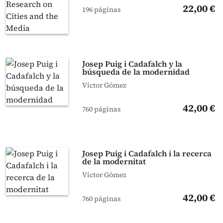
22,00 €
196 páginas
Josep Puig i Cadafalch y la
búsqueda de la modernidad
Víctor Gómez
42,00 €
760 páginas
Josep Puig i Cadafalch i la recerca
de la modernitat
Víctor Gómez
42,00 €
760 páginas