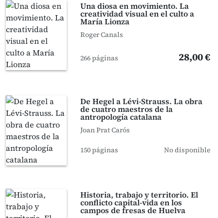
Una diosa en movimiento. La
creatividad visual en el culto a
María Lionza
Roger Canals
28,00 €
266 páginas
De Hegel a Lévi-Strauss. La obra
de cuatro maestros de la
antropología catalana
Joan Prat Carós
150 páginas
No disponible
Historia, trabajo y territorio. El
conflicto capital-vida en los
campos de fresas de Huelva