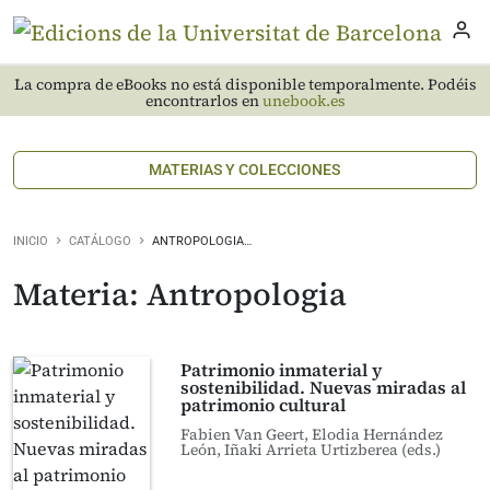
La compra de eBooks no está disponible temporalmente. Podéis
encontrarlos en
unebook.es
MATERIAS Y COLECCIONES
INICIO
CATÁLOGO
ANTROPOLOGIA…
Materia: Antropologia
Patrimonio inmaterial y
sostenibilidad. Nuevas miradas al
patrimonio cultural
Fabien Van Geert, Elodia Hernández
León, Iñaki Arrieta Urtizberea (eds.)