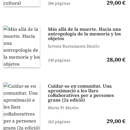
29,00 €
266 páginas
Más allá de la muerte. Hacia una
antropología de la memoria y los
objetos
Javiera Bustamante Danilo
28,00 €
240 páginas
Cuidar-se en comunitat. Una
aproximació a les llars
col·laboratives per a persones
grans (2a edició)
Marta Pi Martín
29,00 €
262 páginas