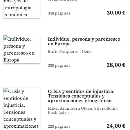
30,00 €
358 páginas
Individuo, persona y parentesco
en Europa
Enric Porqueres i Gené
28,00 €
300 páginas
Crisis y sentidos de injusticia.
Tensiones conceptuales y
aproximaciones etnográficas
Mikel Aramburu Otazu, Sílvia Bofill-
Poch (eds.)
24,00 €
228 páginas