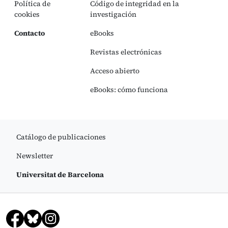
Política de
Código de integridad en la
cookies
investigación
Contacto
eBooks
Revistas electrónicas
Acceso abierto
eBooks: cómo funciona
Catálogo de publicaciones
Newsletter
Universitat de Barcelona