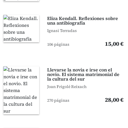
Eliza Kendall. Reflexiones sobre
una antibiografía
Ignasi Terradas
15,00 €
106 páginas
Llevarse la novia e irse con el
novio. El sistema matrimonial de
la cultura del sur
Joan Frigolé Reixach
28,00 €
270 páginas