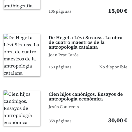
15,00 €
106 páginas
De Hegel a Lévi-Strauss. La obra
de cuatro maestros de la
antropología catalana
Joan Prat Carós
150 páginas
No disponible
Cien hijos canónigos. Ensayos de
antropología económica
Jesús Contreras
30,00 €
358 páginas