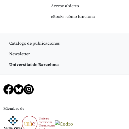
Acceso abierto
eBooks: cómo funciona
Catálogo de publicaciones
Newsletter
Universitat de Barcelona
Miembro de