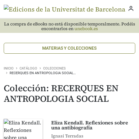
La compra de eBooks no está disponible temporalmente. Podéis
encontrarlos en
unebook.es
MATERIAS Y COLECCIONES
INICIO
CATÁLOGO
COLECCIONES
RECERQUES EN ANTROPOLOGIA SOCIAL…
Colección: RECERQUES EN
ANTROPOLOGIA SOCIAL
Eliza Kendall. Reflexiones sobre
una antibiografía
Ignasi Terradas