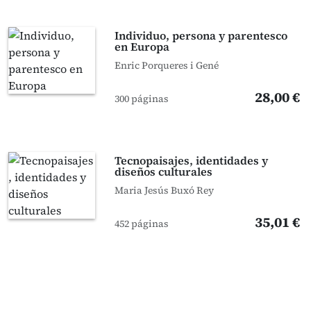
Individuo, persona y parentesco
en Europa
Enric Porqueres i Gené
28,00 €
300 páginas
Tecnopaisajes, identidades y
diseños culturales
Maria Jesús Buxó Rey
35,01 €
452 páginas