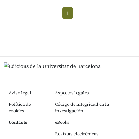
1
(current)
Aviso legal
Aspectos legales
Política de
Código de integridad en la
cookies
investigación
Contacto
eBooks
Revistas electrónicas