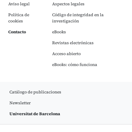
Aviso legal
Aspectos legales
Política de
Código de integridad en la
cookies
investigación
Contacto
eBooks
Revistas electrónicas
Acceso abierto
eBooks: cómo funciona
Catálogo de publicaciones
Newsletter
Universitat de Barcelona