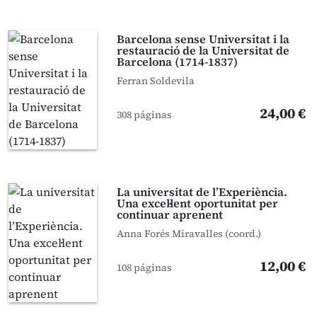
Barcelona sense Universitat i la
restauració de la Universitat de
Barcelona (1714-1837)
Ferran Soldevila
24,00 €
308 páginas
La universitat de l’Experiència.
Una excel·lent oportunitat per
continuar aprenent
Anna Forés Miravalles (coord.)
12,00 €
108 páginas