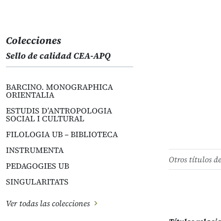
Colecciones
Sello de calidad CEA-APQ
BARCINO. MONOGRAPHICA
ORIENTALIA
ESTUDIS D’ANTROPOLOGIA
SOCIAL I CULTURAL
FILOLOGIA UB – BIBLIOTECA
INSTRUMENTA
Otros títulos d
PEDAGOGIES UB
SINGULARITATS
Ver todas las colecciones