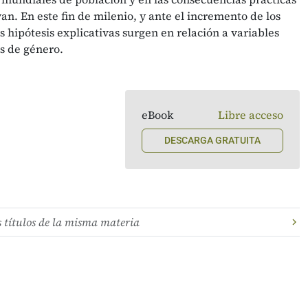
an. En este fin de milenio, y ante el incremento de los
 hipótesis explicativas surgen en relación a variables
as de género.
eBook
Libre acceso
DESCARGA GRATUITA
s títulos de la misma materia