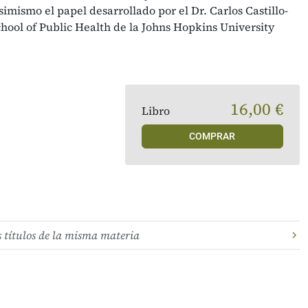
imismo el papel desarrollado por el Dr. Carlos Castillo-
hool of Public Health de la Johns Hopkins University
16,00 €
Libro
COMPRAR
s títulos de la misma materia