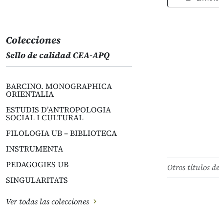
Colecciones
Sello de calidad CEA-APQ
BARCINO. MONOGRAPHICA
ORIENTALIA
ESTUDIS D’ANTROPOLOGIA
SOCIAL I CULTURAL
FILOLOGIA UB – BIBLIOTECA
INSTRUMENTA
PEDAGOGIES UB
Otros títulos d
SINGULARITATS
Ver todas las colecciones