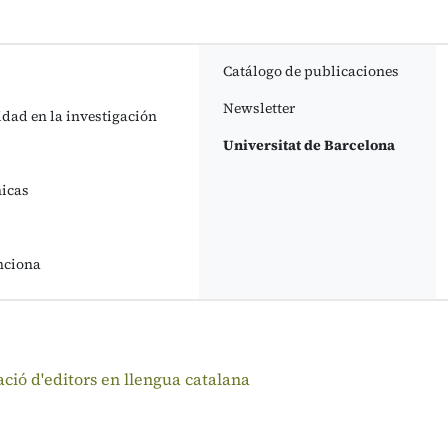
Catálogo de publicaciones
Newsletter
idad en la investigación
Universitat de Barcelona
nicas
nciona