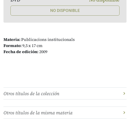
NO DISPONIBLE
Materia:
Publicacions institucionals
Formato:
9,5 x 17 cm
Fecha de edición:
2009
Otros títulos de la colección
Otros títulos de la misma materia