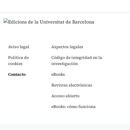
Aviso legal
Aspectos legales
Política de
Código de integridad en la
cookies
investigación
Contacto
eBooks
Revistas electrónicas
Acceso abierto
eBooks: cómo funciona