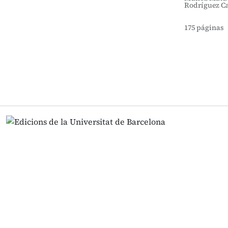
Rodríguez Ca
175 páginas