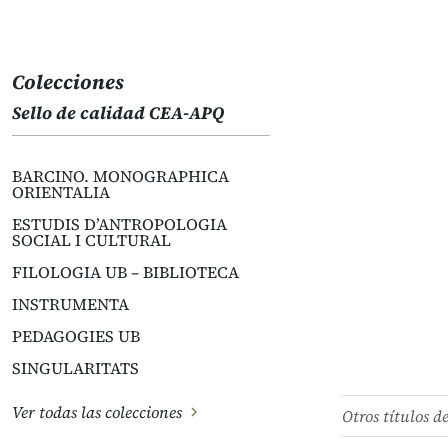
Colecciones
Sello de calidad CEA-APQ
BARCINO. MONOGRAPHICA
ORIENTALIA
ESTUDIS D’ANTROPOLOGIA
SOCIAL I CULTURAL
FILOLOGIA UB – BIBLIOTECA
INSTRUMENTA
PEDAGOGIES UB
SINGULARITATS
Ver todas las colecciones
Otros títulos d