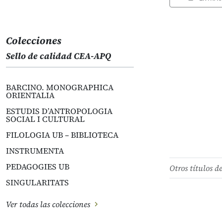
Colecciones
Sello de calidad CEA-APQ
BARCINO. MONOGRAPHICA
ORIENTALIA
ESTUDIS D’ANTROPOLOGIA
SOCIAL I CULTURAL
FILOLOGIA UB – BIBLIOTECA
INSTRUMENTA
PEDAGOGIES UB
Otros títulos d
SINGULARITATS
Ver todas las colecciones