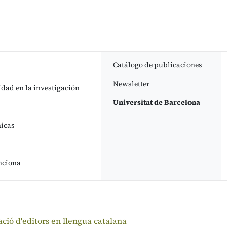
Catálogo de publicaciones
Newsletter
idad en la investigación
Universitat de Barcelona
nicas
nciona