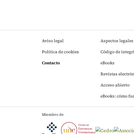
Aviso legal
Aspectos legales
Política de cookies
Código de integr
Contacto
eBooks
Revistas electró
Acceso abierto
eBooks: cómo fu
Miembro de