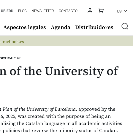
UB.EDU
BLOG
NEWSLETTER
CONTACTO
ES
Aspectos legales
Agenda
Distribuidores
n
unebook.es
NIVERSITY OF…
 of the University of
Plan of the University of Barcelona
, ​​approved by the
6, 2025, was created with the purpose of being an
alizing the Catalan language in all academic activities
policies that reverse the minority status of Catalan.