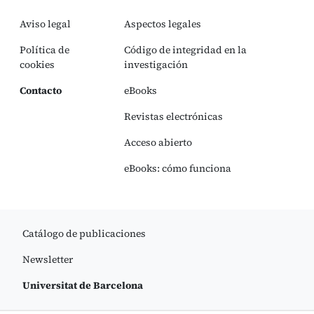
Aviso legal
Aspectos legales
Política de
Código de integridad en la
cookies
investigación
Contacto
eBooks
Revistas electrónicas
Acceso abierto
eBooks: cómo funciona
Catálogo de publicaciones
Newsletter
Universitat de Barcelona