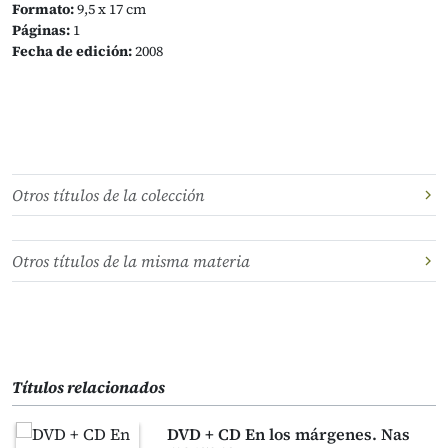
Formato:
9,5 x 17 cm
Páginas:
1
Fecha de edición:
2008
Otros títulos de la colección
Otros títulos de la misma materia
Títulos relacionados
DVD + CD En los márgenes. Nas