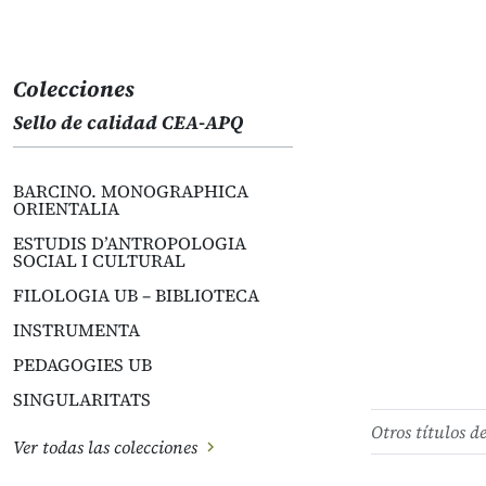
Colecciones
Sello de calidad CEA-APQ
BARCINO. MONOGRAPHICA
ORIENTALIA
ESTUDIS D’ANTROPOLOGIA
SOCIAL I CULTURAL
FILOLOGIA UB – BIBLIOTECA
INSTRUMENTA
PEDAGOGIES UB
SINGULARITATS
Otros títulos d
Ver todas las colecciones