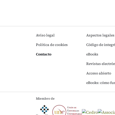
Aviso legal
Aspectos legales
Política de cookies
Código de integr
Contacto
eBooks
Revistas electró
Acceso abierto
eBooks: cómo fu
Miembro de