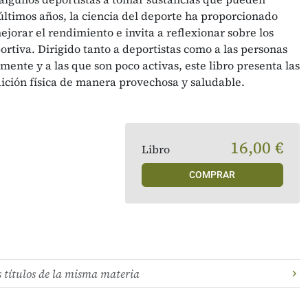
 últimos años, la ciencia del deporte ha proporcionado
orar el rendimiento e invita a reflexionar sobre los
portiva. Dirigido tanto a deportistas como a las personas
mente y a las que son poco activas, este libro presenta las
dición física de manera provechosa y saludable.
16,00 €
Libro
COMPRAR
s títulos de la misma materia