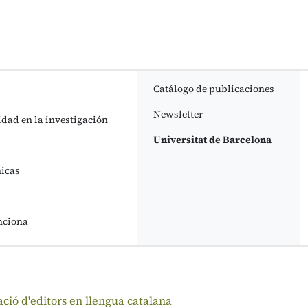
Catálogo de publicaciones
Newsletter
idad en la investigación
Universitat de Barcelona
nicas
nciona