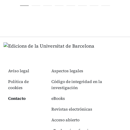
Aviso legal
Aspectos legales
Política de
Código de integridad en la
cookies
investigación
Contacto
eBooks
Revistas electrónicas
Acceso abierto