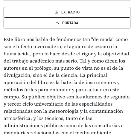
EXTRACTO
PORTADA
Este libro nos habla de fenómenos tan "de moda" como
son el efecto invernadero, el agujero de ozono o la
lluvia ácida, pero lo hace desde el rigor y la objetividad
del trabajo académico más serio. Tal y como dicen los
autores en el prólogo, su punto de vista no es el de la
divulgación, sino el de la ciencia. La principal
aportación del libro es la batería de instrumentos y
métodos útiles para entender y para actuar en este
campo. Su público objetivo son los alumnos de segundo
y tercer ciclo universitario de las especialidades
relacionadas con la meteorología y la contaminación
atmosférica, y los técnicos, tanto de las
administraciones públicas como de las consultorías e
ingenierías relacionadas con el medioambiente.