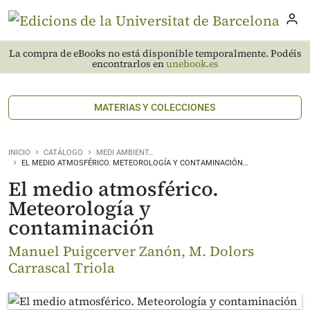
La compra de eBooks no está disponible temporalmente. Podéis
encontrarlos en
unebook.es
MATERIAS Y COLECCIONES
INICIO
CATÁLOGO
MEDI AMBIENT…
EL MEDIO ATMOSFÉRICO. METEOROLOGÍA Y CONTAMINACIÓN…
El medio atmosférico.
Meteorología y
contaminación
Manuel Puigcerver Zanón, M. Dolors
Carrascal Triola