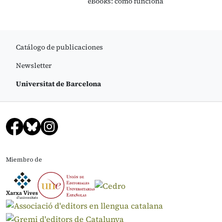
eBooks: cómo funciona
Catálogo de publicaciones
Newsletter
Universitat de Barcelona
Miembro de