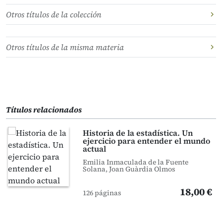
Otros títulos de la colección
Otros títulos de la misma materia
Títulos relacionados
Historia de la estadística. Un
ejercicio para entender el mundo
actual
Emilia Inmaculada de la Fuente
Solana, Joan Guàrdia Olmos
18,00 €
126 páginas