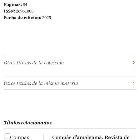
Páginas:
84
ISSN:
26961008
Fecha de edición:
2025
Otros títulos de la colección
Otros títulos de la misma materia
Títulos relacionados
Compàs d’amalgama. Revista de