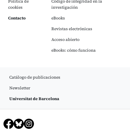
Política de
Código de integridad en la
cookies
investigación
Contacto
eBooks
Revistas electrónicas
Acceso abierto
eBooks: cómo funciona
Catálogo de publicaciones
Newsletter
Universitat de Barcelona