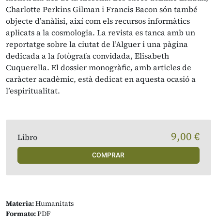
Charlotte Perkins Gilman i Francis Bacon són també
objecte d’anàlisi, així com els recursos informàtics
aplicats a la cosmologia. La revista es tanca amb un
reportatge sobre la ciutat de l’Alguer i una pàgina
dedicada a la fotògrafa convidada, Elisabeth
Cuquerella. El dossier monogràfic, amb articles de
caràcter acadèmic, està dedicat en aquesta ocasió a
l’espiritualitat.
9,00 €
Libro
COMPRAR
Materia:
Humanitats
Formato:
PDF