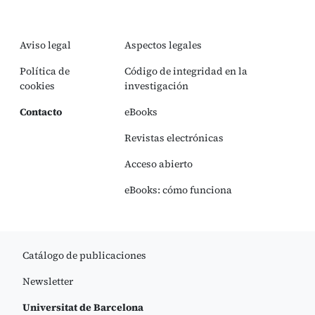
Aviso legal
Aspectos legales
Política de
Código de integridad en la
cookies
investigación
Contacto
eBooks
Revistas electrónicas
Acceso abierto
eBooks: cómo funciona
Catálogo de publicaciones
Newsletter
Universitat de Barcelona