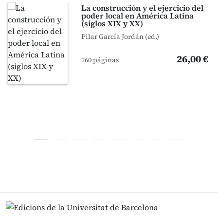
La construcción y el ejercicio del
poder local en América Latina
(siglos XIX y XX)
Pilar García Jordán (ed.)
26,00 €
260 páginas