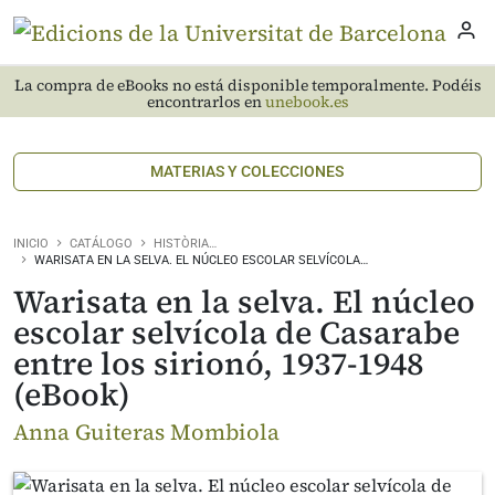
La compra de eBooks no está disponible temporalmente. Podéis
encontrarlos en
unebook.es
MATERIAS Y COLECCIONES
INICIO
CATÁLOGO
HISTÒRIA…
WARISATA EN LA SELVA. EL NÚCLEO ESCOLAR SELVÍCOLA…
Warisata en la selva. El núcleo
escolar selvícola de Casarabe
entre los sirionó, 1937-1948
(eBook)
Anna Guiteras Mombiola