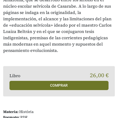
núcleo escolar selvícola de Casarabe. A lo largo de sus
páginas se indaga en la originalidad, la
implementación, el alcance y las limitaciones del plan
de «educación selvícola» ideado por el maestro Carlos
Loaiza Beltrán y en el que se conjugaron tesis
indigenistas, premisas de las corrientes pedagógicas
más modernas en aquel momento y supuestos del
pensamiento evolucionista.
26,00 €
Libro
COMPRAR
Materia:
Història
Formato:
PDF