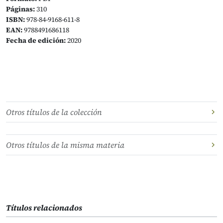
Páginas:
310
ISBN:
978-84-9168-611-8
EAN:
9788491686118
Fecha de edición:
2020
Otros títulos de la colección
Otros títulos de la misma materia
Títulos relacionados