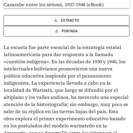
EXTRACTO
PORTADA
La escuela fue parte esencial de la estrategia estatal
latinoamericana para dar respuesta a la llamada
«cuestión indígena». En las décadas de 1930 y 1940, los
intelectuales bolivianos promovieron una nueva
política educativa inspirada por el pensamiento
indigenista. La experiencia llevada a cabo en la
localidad de Warisata, que luego se difundió por el
altiplano y los valles andinos, ha merecido una especial
atención de la historiografía; sin embargo, muy poco se
sabe de su réplica en las tierras bajas del país. Esta
obra explora el primer experimento educativo basado
en los postulados del modelo warisateño en la
Amazonía, que se desarrolló entre los sirionó en el