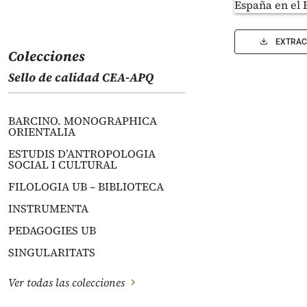
EXTRAC
Colecciones
Sello de calidad CEA-APQ
BARCINO. MONOGRAPHICA
ORIENTALIA
ESTUDIS D’ANTROPOLOGIA
SOCIAL I CULTURAL
FILOLOGIA UB – BIBLIOTECA
INSTRUMENTA
PEDAGOGIES UB
SINGULARITATS
Ver todas las colecciones