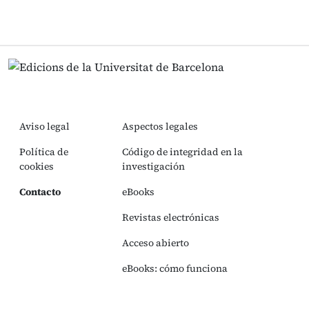
Aviso legal
Aspectos legales
Política de
Código de integridad en la
cookies
investigación
Contacto
eBooks
Revistas electrónicas
Acceso abierto
eBooks: cómo funciona