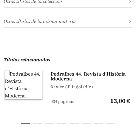
Otros títulos de la colección
Otros títulos de la misma materia
Títulos relacionados
Pedralbes 44. Revista d’Història
Moderna
Xavier Gil Pujol (dir.)
13,00 €
434 páginas