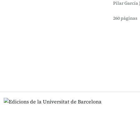
Pilar García 
260 páginas