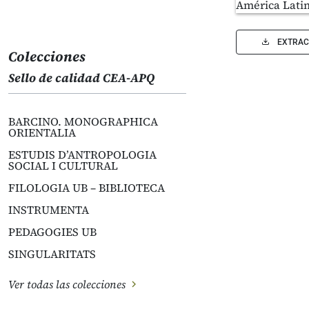
EXTRAC
Colecciones
Sello de calidad CEA-APQ
BARCINO. MONOGRAPHICA
ORIENTALIA
ESTUDIS D’ANTROPOLOGIA
SOCIAL I CULTURAL
FILOLOGIA UB – BIBLIOTECA
INSTRUMENTA
PEDAGOGIES UB
SINGULARITATS
Ver todas las colecciones