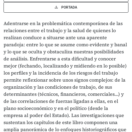
PORTADA
Adentrarse en la problemática contemporánea de las
relaciones entre el trabajo y la salud de quienes lo
realizan conduce a situarse ante una aparente
paradoja: entre lo que se asume como evidente y banal
y lo que se oculta y obstaculiza nuestras posibilidades
de análisis. Enfrentarse a esta dificultad y conocer
mejor (fechando, localizando y midiendo en lo posible)
los perfiles y la incidencia de los riesgos del trabajo
permite reflexionar sobre unos signos complejos: de la
organización y las condiciones de trabajo, de sus
determinantes (técnicos, financieros, comerciales…) y
de las correlaciones de fuerzas ligadas a ellas, en el
plano socioeconómico y en el político (desde la
empresa al poder del Estado). Las investigaciones que
sustentan los capítulos de este libro componen una
amplia panorámica de lo enfoques historiográficos que