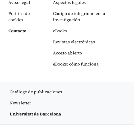
Aviso legal
Aspectos legales
Política de
Código de integridad en la
cookies
investigación
Contacto
eBooks
Revistas electrónicas
Acceso abierto
eBooks: cómo funciona
Catálogo de publicaciones
Newsletter
Universitat de Barcelona