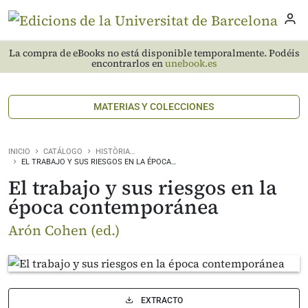
La compra de eBooks no está disponible temporalmente. Podéis
encontrarlos en
unebook.es
MATERIAS Y COLECCIONES
INICIO
CATÁLOGO
HISTÒRIA…
EL TRABAJO Y SUS RIESGOS EN LA ÉPOCA…
El trabajo y sus riesgos en la
época contemporánea
Arón Cohen (ed.)
EXTRACTO