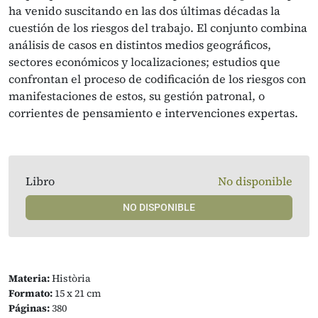
ha venido suscitando en las dos últimas décadas la
cuestión de los riesgos del trabajo. El conjunto combina
análisis de casos en distintos medios geográficos,
sectores económicos y localizaciones; estudios que
confrontan el proceso de codificación de los riesgos con
manifestaciones de estos, su gestión patronal, o
corrientes de pensamiento e intervenciones expertas.
Libro
No disponible
NO DISPONIBLE
Materia:
Història
Formato:
15 x 21 cm
Páginas:
380