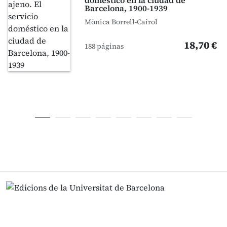
doméstico en la ciudad de
Barcelona, 1900-1939
Mònica Borrell-Cairol
18,70 €
188 páginas