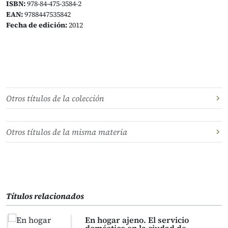
ISBN:
978-84-475-3584-2
EAN:
9788447535842
Fecha de edición:
2012
Otros títulos de la colección
Otros títulos de la misma materia
Títulos relacionados
En hogar ajeno. El servicio