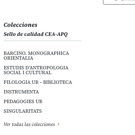
Colecciones
Sello de calidad CEA-APQ
BARCINO. MONOGRAPHICA
ORIENTALIA
ESTUDIS D’ANTROPOLOGIA
SOCIAL I CULTURAL
FILOLOGIA UB – BIBLIOTECA
INSTRUMENTA
PEDAGOGIES UB
SINGULARITATS
Ver todas las colecciones