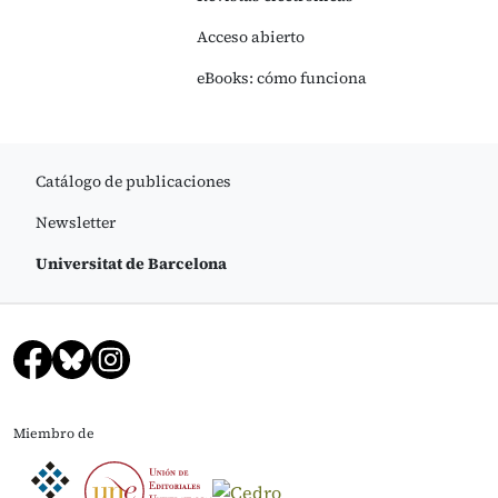
Acceso abierto
eBooks: cómo funciona
Catálogo de publicaciones
Newsletter
Universitat de Barcelona
Miembro de