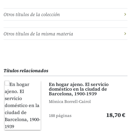
Otros títulos de la colección
Otros títulos de la misma materia
Títulos relacionados
En hogar ajeno. El servicio
doméstico en la ciudad de
Barcelona, 1900-1939
Mònica Borrell-Cairol
18,70 €
188 páginas