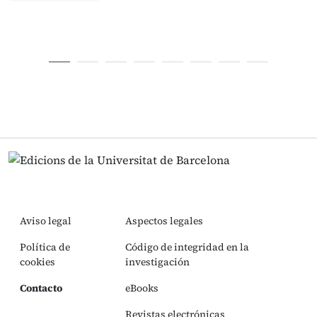
Aviso legal
Aspectos legales
Política de
Código de integridad en la
cookies
investigación
Contacto
eBooks
Revistas electrónicas