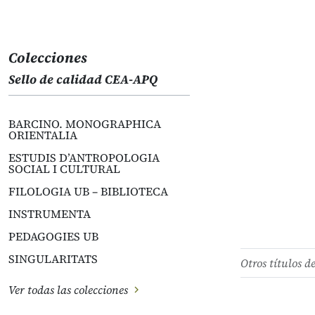
Colecciones
Sello de calidad CEA-APQ
BARCINO. MONOGRAPHICA
ORIENTALIA
ESTUDIS D’ANTROPOLOGIA
SOCIAL I CULTURAL
FILOLOGIA UB – BIBLIOTECA
INSTRUMENTA
PEDAGOGIES UB
SINGULARITATS
Otros títulos d
Ver todas las colecciones