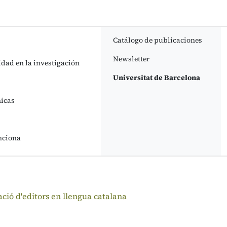
Catálogo de publicaciones
Newsletter
idad en la investigación
Universitat de Barcelona
nicas
nciona