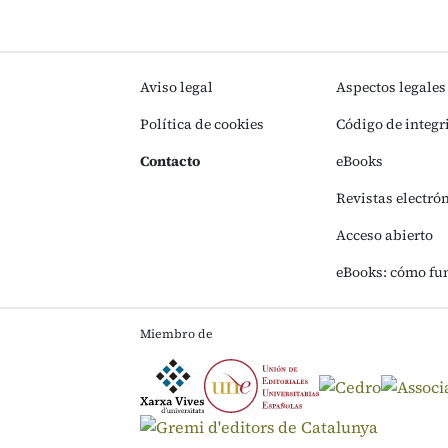
Aviso legal
Aspectos legales
Política de cookies
Código de integr
Contacto
eBooks
Revistas electró
Acceso abierto
eBooks: cómo fu
Miembro de