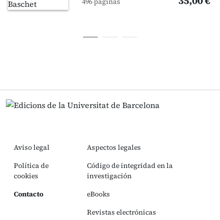
35,00 €
496 páginas
Aviso legal
Aspectos legales
Política de
Código de integridad en la
cookies
investigación
Contacto
eBooks
Revistas electrónicas