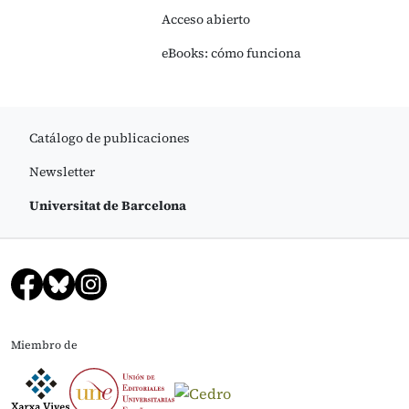
Acceso abierto
eBooks: cómo funciona
Catálogo de publicaciones
Newsletter
Universitat de Barcelona
Miembro de