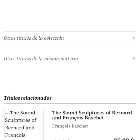
Otros títulos de la colección
Otros títulos de la misma materia
Títulos relacionados
The Sound Sculptures of Bernard
and François Baschet
François Baschet