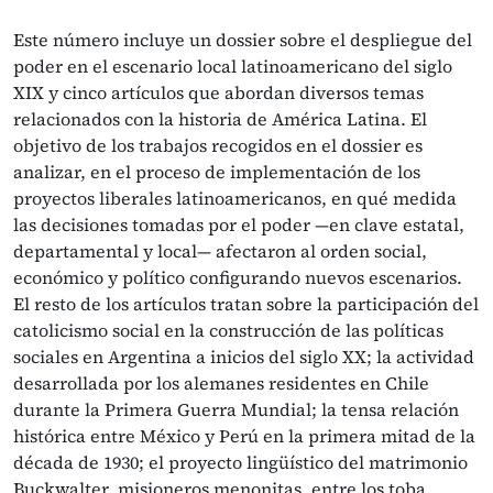
Este número incluye un dossier sobre el despliegue del
poder en el escenario local latinoamericano del siglo
XIX y cinco artículos que abordan diversos temas
relacionados con la historia de América Latina. El
objetivo de los trabajos recogidos en el dossier es
analizar, en el proceso de implementación de los
proyectos liberales latinoamericanos, en qué medida
las decisiones tomadas por el poder —en clave estatal,
departamental y local— afectaron al orden social,
económico y político configurando nuevos escenarios.
El resto de los artículos tratan sobre la participación del
catolicismo social en la construcción de las políticas
sociales en Argentina a inicios del siglo XX; la actividad
desarrollada por los alemanes residentes en Chile
durante la Primera Guerra Mundial; la tensa relación
histórica entre México y Perú en la primera mitad de la
década de 1930; el proyecto lingüístico del matrimonio
Buckwalter, misioneros menonitas, entre los toba,