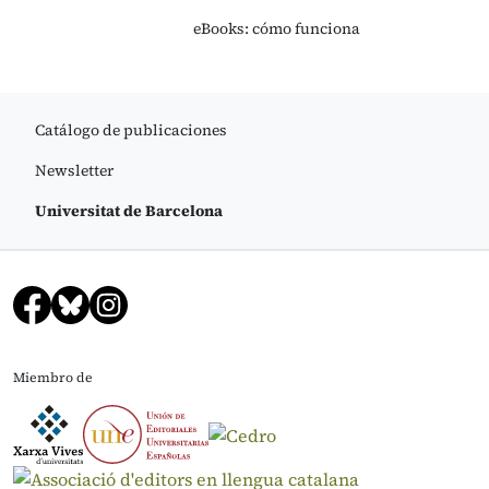
eBooks: cómo funciona
Catálogo de publicaciones
Newsletter
Universitat de Barcelona
Miembro de