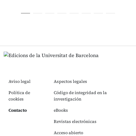
Aviso legal
Aspectos legales
Política de
Código de integridad en la
cookies
investigación
Contacto
eBooks
Revistas electrónicas
Acceso abierto