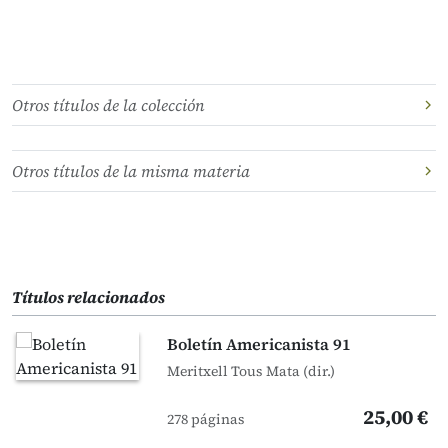
Otros títulos de la colección
Otros títulos de la misma materia
Títulos relacionados
Boletín Americanista 91
Meritxell Tous Mata (dir.)
25,00 €
278 páginas