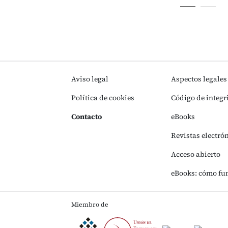
Aviso legal
Aspectos legales
Política de cookies
Código de integr
Contacto
eBooks
Revistas electró
Acceso abierto
eBooks: cómo fu
Miembro de