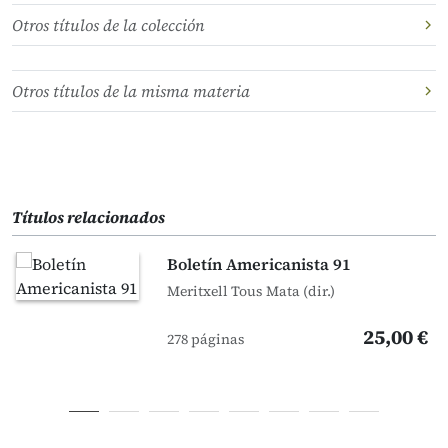
Otros títulos de la colección
Otros títulos de la misma materia
Títulos relacionados
Boletín Americanista 91
Meritxell Tous Mata (dir.)
25,00 €
278 páginas