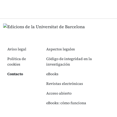
Aviso legal
Aspectos legales
Política de
Código de integridad en la
cookies
investigación
Contacto
eBooks
Revistas electrónicas
Acceso abierto
eBooks: cómo funciona