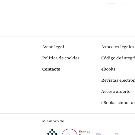
Aviso legal
Aspectos legales
Política de cookies
Código de integr
Contacto
eBooks
Revistas electró
Acceso abierto
eBooks: cómo fu
Miembro de