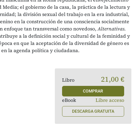
 Media; el gobierno de la casa, la práctica de la lectura y
idad; la división sexual del trabajo en la era industrial,
menino en la construcción de una consciencia socialmente
n un enfoque tan transversal como novedoso,
Alternativas.
tribuye a la definición social y cultural de la feminidad y
época en que la aceptación de la diversidad de género es
 en la agenda política y ciudadana.
21,00 €
Libro
COMPRAR
eBook
Libre acceso
DESCARGA GRATUITA