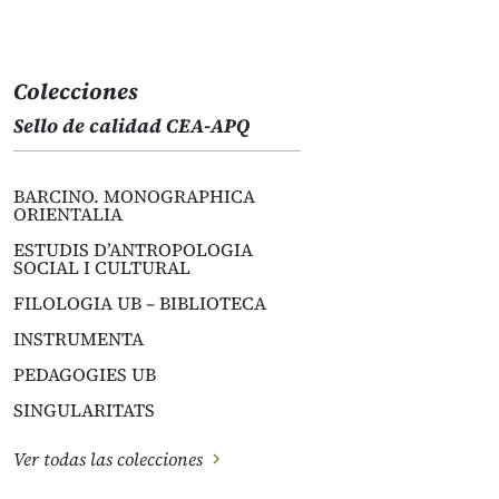
Colecciones
Sello de calidad CEA-APQ
BARCINO. MONOGRAPHICA
ORIENTALIA
ESTUDIS D’ANTROPOLOGIA
SOCIAL I CULTURAL
FILOLOGIA UB – BIBLIOTECA
INSTRUMENTA
PEDAGOGIES UB
SINGULARITATS
Ver todas las colecciones