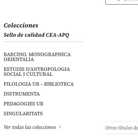
Colecciones
Sello de calidad CEA-APQ
BARCINO. MONOGRAPHICA
ORIENTALIA
ESTUDIS D’ANTROPOLOGIA
SOCIAL I CULTURAL
FILOLOGIA UB – BIBLIOTECA
INSTRUMENTA
PEDAGOGIES UB
SINGULARITATS
Ver todas las colecciones
Otros títulos d