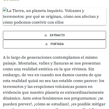
EXTRACTO
PORTADA
A lo largo de generaciones contemplamos el mismo
paisaje. Montañas, valles y llanuras se nos presentan
como una realidad estática en la que vivimos. Sin
embargo, de vez en cuando nos damos cuenta de que
esta realidad quizá no sea tan estable como parece: los
terremotos y las erupciones volcánicas ponen en
evidencia que nuestro planeta es extraordinariamente
dinámico. Ante estos fenómenos nos preguntamos: ¿se
pueden prever?, ¿cómo se estudian?, ¿es posible mitigar