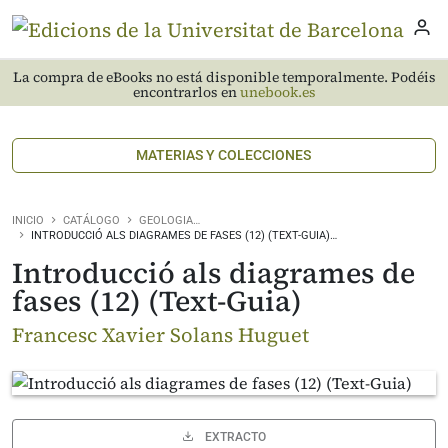
La compra de eBooks no está disponible temporalmente. Podéis
encontrarlos en
unebook.es
MATERIAS Y COLECCIONES
INICIO
CATÁLOGO
GEOLOGIA…
INTRODUCCIÓ ALS DIAGRAMES DE FASES (12) (TEXT-GUIA)…
Introducció als diagrames de
fases (12) (Text-Guia)
Francesc Xavier Solans Huguet
EXTRACTO