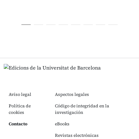
Aviso legal
Aspectos legales
Política de
Código de integridad en la
cookies
investigación
Contacto
eBooks
Revistas electrónicas