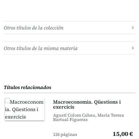
Otros títulos de la colección
Otros títulos de la misma materia
Títulos relacionados
Macroeconomia. Qüestions i
exercicis
Agustí Colom Cabau, Maria Teresa
Bartual Figueras
15,00 €
126 páginas