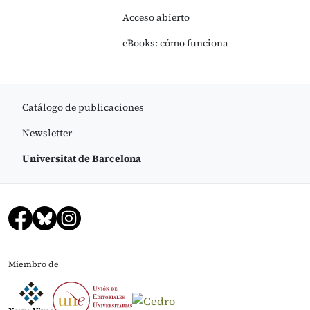
Acceso abierto
eBooks: cómo funciona
Catálogo de publicaciones
Newsletter
Universitat de Barcelona
Miembro de