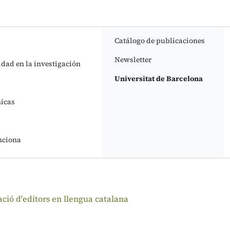
Catálogo de publicaciones
Newsletter
idad en la investigación
Universitat de Barcelona
nicas
nciona