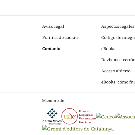
Aviso legal
Aspectos legales
Política de cookies
Código de integr
Contacto
eBooks
Revistas electró
Acceso abierto
eBooks: cómo fu
Miembro de