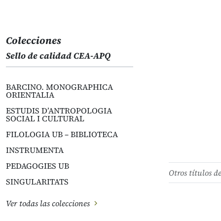
Colecciones
Sello de calidad CEA-APQ
BARCINO. MONOGRAPHICA
ORIENTALIA
ESTUDIS D’ANTROPOLOGIA
SOCIAL I CULTURAL
FILOLOGIA UB – BIBLIOTECA
INSTRUMENTA
PEDAGOGIES UB
Otros títulos d
SINGULARITATS
Ver todas las colecciones