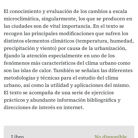
El conocimiento y evaluación de los cambios a escala
microclimática, singularmente, los que se producen en
las ciudades son de vital importancia. En el texto se
recogen las principales modificaciones que sufren los
distintos elementos climáticos (temperatura, humedad,
precipitación y viento) por causa de la urbanización,
fijando la atención especialmente en uno de los
fenómenos más característicos del clima urbano como
son las islas de calor. También se señalan las diferentes
metodologías y técnicas para el estudio del clima
urbano, así como la utilidad y aplicaciones del mismo.
El texto se acompaña de una serie de ejercicios
prácticos y abundante información bibliográfica y
direcciones de interés en internet.
Libro
No disponible