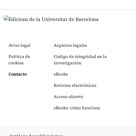
Aviso legal
Aspectos legales
Política de
Código de integridad en la
cookies
investigación
Contacto
eBooks
Revistas electrónicas
Acceso abierto
eBooks: cómo funciona