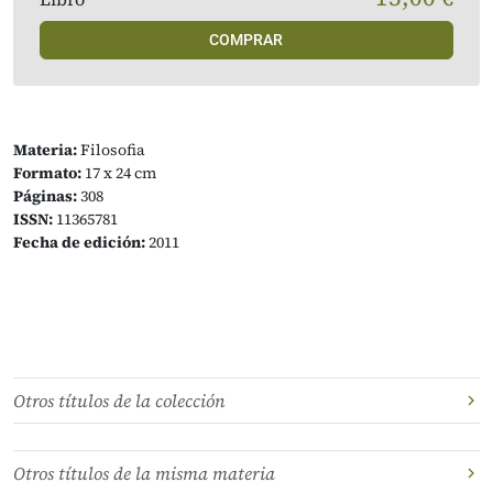
COMPRAR
Materia:
Filosofia
Formato:
17 x 24 cm
Páginas:
308
ISSN:
11365781
Fecha de edición:
2011
Otros títulos de la colección
Otros títulos de la misma materia