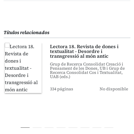
Títulos relacionados
Lectora 18. Revista de dones i
textualitat - Desordre i
transgressió al món antic
Grup de Recerca Consolidat Creació i
Pensament de les Dones, UB i Grup de
Recerca Consolidat Cos i Textualitat,
UAB (eds.)
334 páginas
No disponible