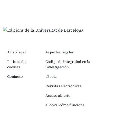
Aviso legal
Aspectos legales
Política de
Código de integridad en la
cookies
investigación
Contacto
eBooks
Revistas electrónicas
Acceso abierto
eBooks: cómo funciona