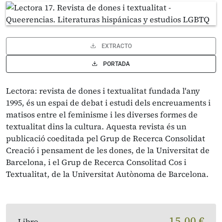
EXTRACTO
PORTADA
Lectora: revista de dones i textualitat fundada l'any
1995, és un espai de debat i estudi dels encreuaments i
matisos entre el feminisme i les diverses formes de
textualitat dins la cultura. Aquesta revista és un
publicació coeditada pel Grup de Recerca Consolidat
Creació i pensament de les dones, de la Universitat de
Barcelona, i el Grup de Recerca Consolitad Cos i
Textualitat, de la Universitat Autònoma de Barcelona.
15,00 €
Libro