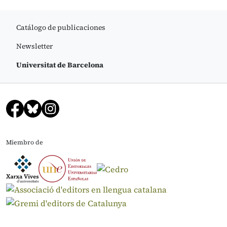
Catálogo de publicaciones
Newsletter
Universitat de Barcelona
Miembro de