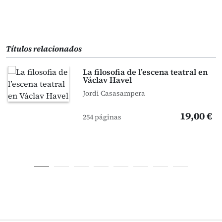
Títulos relacionados
La filosofia de l’escena teatral en
Václav Havel
Jordi Casasampera
19,00 €
254 páginas