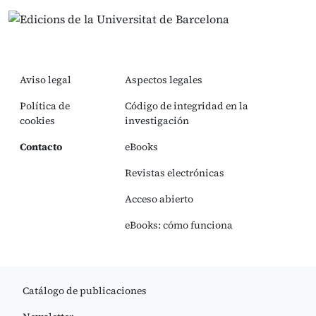
Aviso legal
Aspectos legales
Política de
Código de integridad en la
cookies
investigación
Contacto
eBooks
Revistas electrónicas
Acceso abierto
eBooks: cómo funciona
Catálogo de publicaciones