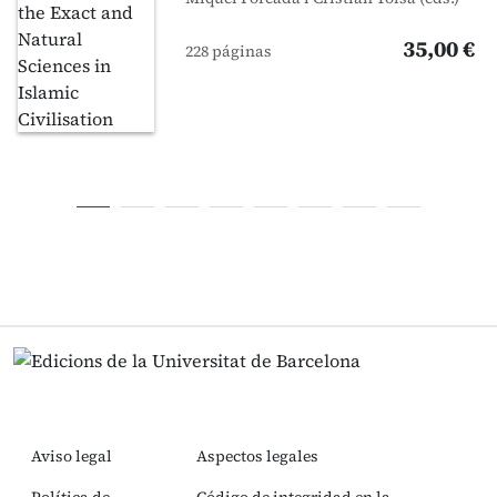
35,00 €
228 páginas
Aviso legal
Aspectos legales