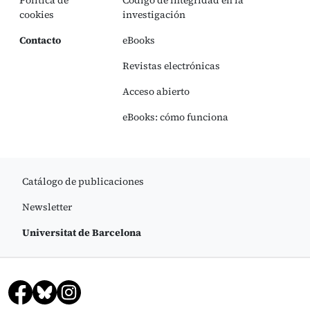
Política de
Código de integridad en la
cookies
investigación
Contacto
eBooks
Revistas electrónicas
Acceso abierto
eBooks: cómo funciona
Catálogo de publicaciones
Newsletter
Universitat de Barcelona