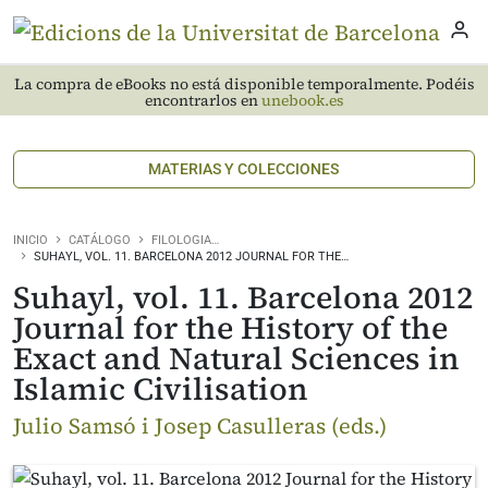
La compra de eBooks no está disponible temporalmente. Podéis
encontrarlos en
unebook.es
MATERIAS Y COLECCIONES
INICIO
CATÁLOGO
FILOLOGIA…
SUHAYL, VOL. 11. BARCELONA 2012 JOURNAL FOR THE…
Suhayl, vol. 11. Barcelona 2012
Journal for the History of the
Exact and Natural Sciences in
Islamic Civilisation
Julio Samsó i Josep Casulleras (eds.)