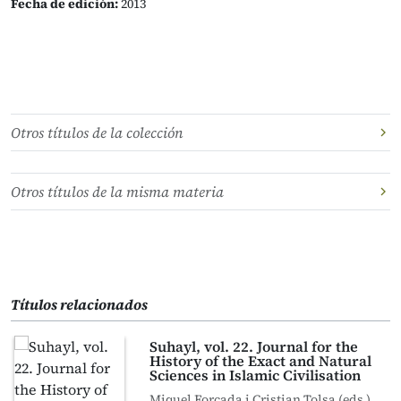
Fecha de edición:
2013
Otros títulos de la colección
Otros títulos de la misma materia
Títulos relacionados
Suhayl, vol. 22. Journal for the
History of the Exact and Natural
Sciences in Islamic Civilisation
Miquel Forcada i Cristian Tolsa (eds.)