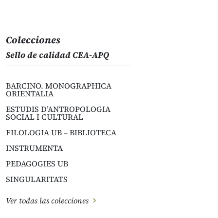
Colecciones
Sello de calidad CEA-APQ
BARCINO. MONOGRAPHICA
ORIENTALIA
ESTUDIS D’ANTROPOLOGIA
SOCIAL I CULTURAL
FILOLOGIA UB – BIBLIOTECA
INSTRUMENTA
PEDAGOGIES UB
SINGULARITATS
Ver todas las colecciones