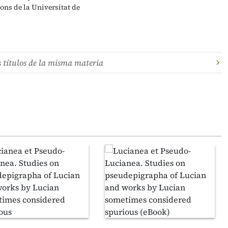
ions de la Universitat de
s títulos de la misma materia