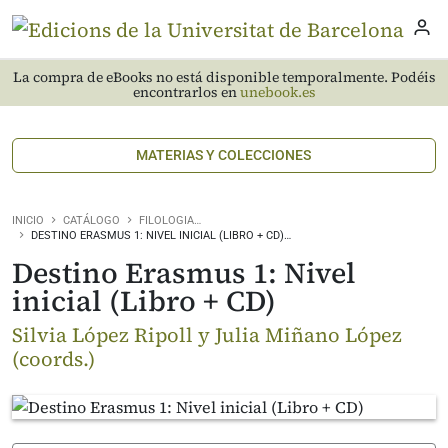
La compra de eBooks no está disponible temporalmente. Podéis
encontrarlos en
unebook.es
MATERIAS Y COLECCIONES
INICIO
CATÁLOGO
FILOLOGIA…
DESTINO ERASMUS 1: NIVEL INICIAL (LIBRO + CD)…
Destino Erasmus 1: Nivel
inicial (Libro + CD)
Silvia López Ripoll y Julia Miñano López
(coords.)