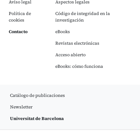
Aviso legal
Aspectos legales
Política de
Código de integridad en la
cookies
investigación
Contacto
eBooks
Revistas electrónicas
Acceso abierto
eBooks: cómo funciona
Catálogo de publicaciones
Newsletter
Universitat de Barcelona