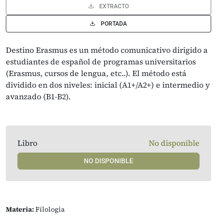
EXTRACTO
PORTADA
Destino Erasmus es un método comunicativo dirigido a
estudiantes de español de programas universitarios
(Erasmus, cursos de lengua, etc..). El método está
dividido en dos niveles: inicial (A1+/A2+) e intermedio y
avanzado (B1-B2).
Libro
No disponible
NO DISPONIBLE
Materia:
Filologia