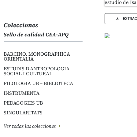
EXTRAC
Colecciones
Sello de calidad CEA-APQ
BARCINO. MONOGRAPHICA
ORIENTALIA
ESTUDIS D’ANTROPOLOGIA
SOCIAL I CULTURAL
FILOLOGIA UB – BIBLIOTECA
INSTRUMENTA
PEDAGOGIES UB
SINGULARITATS
Ver todas las colecciones