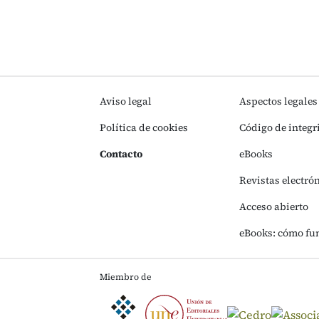
Aviso legal
Aspectos legales
Política de cookies
Código de integr
Contacto
eBooks
Revistas electró
Acceso abierto
eBooks: cómo fu
Miembro de