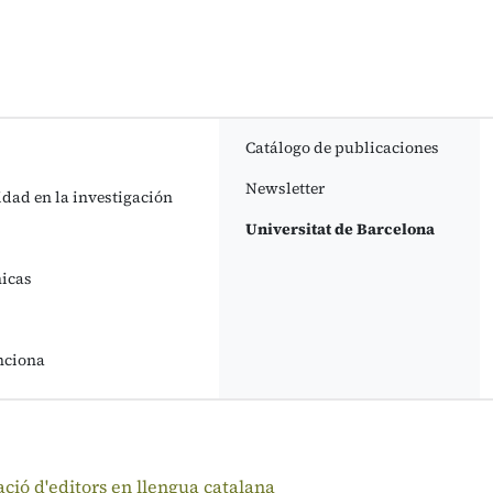
Catálogo de publicaciones
Newsletter
idad en la investigación
Universitat de Barcelona
nicas
nciona