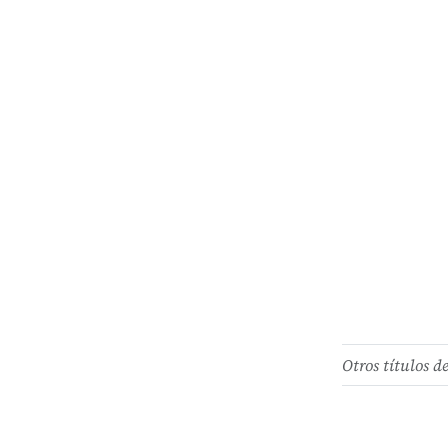
Otros títulos d