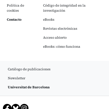
Política de
Código de integridad en la
cookies
investigación
Contacto
eBooks
Revistas electrónicas
Acceso abierto
eBooks: cómo funciona
Catálogo de publicaciones
Newsletter
Universitat de Barcelona