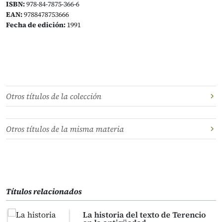
ISBN:
978-84-7875-366-6
EAN:
9788478753666
Fecha de edición:
1991
Otros títulos de la colección
Otros títulos de la misma materia
Títulos relacionados
La historia del texto de Terencio