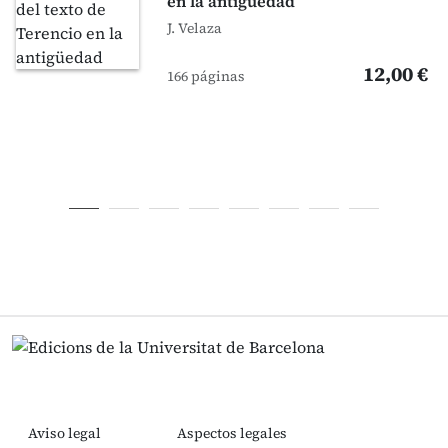
en la antigüedad
J. Velaza
12,00 €
166 páginas
Aviso legal
Aspectos legales