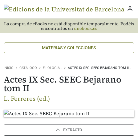
La compra de eBooks no está disponible temporalmente. Podéis
encontrarlos en
unebook.es
MATERIAS Y COLECCIONES
INICIO
CATÁLOGO
FILOLOGIA…
ACTES IX SEC. SEEC BEJARANO TOM II…
Actes IX Sec. SEEC Bejarano
tom II
L. Ferreres (ed.)
EXTRACTO