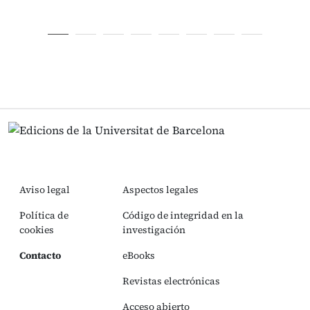
Aviso legal
Aspectos legales
Política de
Código de integridad en la
cookies
investigación
Contacto
eBooks
Revistas electrónicas
Acceso abierto