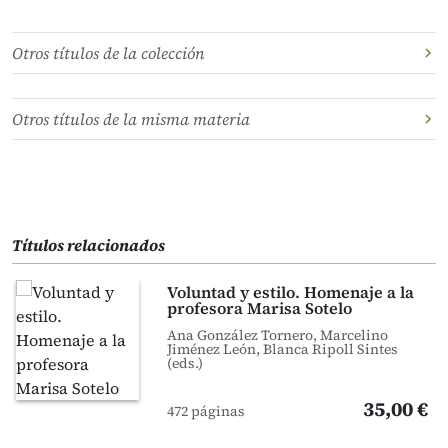
Otros títulos de la colección
Otros títulos de la misma materia
Títulos relacionados
Voluntad y estilo. Homenaje a la
profesora Marisa Sotelo
Ana González Tornero, Marcelino
Jiménez León, Blanca Ripoll Sintes
(eds.)
35,00 €
472 páginas