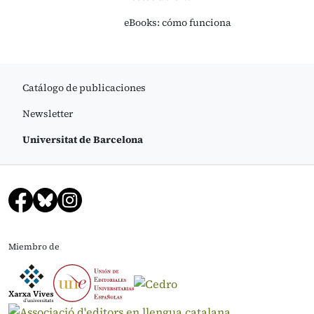
eBooks: cómo funciona
Catálogo de publicaciones
Newsletter
Universitat de Barcelona
Miembro de