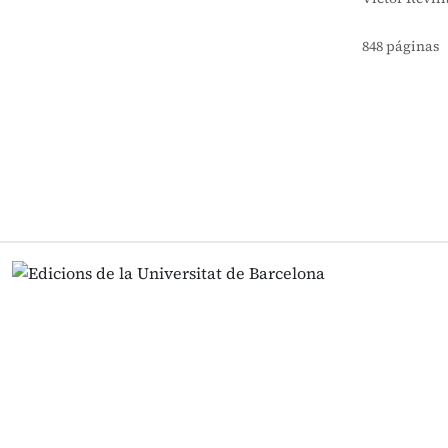
848 páginas