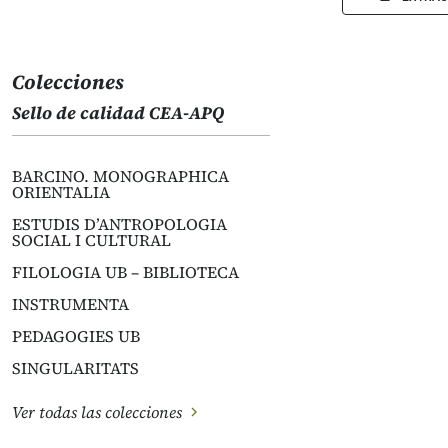
Colecciones
Sello de calidad CEA-APQ
BARCINO. MONOGRAPHICA
ORIENTALIA
ESTUDIS D’ANTROPOLOGIA
SOCIAL I CULTURAL
FILOLOGIA UB – BIBLIOTECA
INSTRUMENTA
PEDAGOGIES UB
SINGULARITATS
Ver todas las colecciones