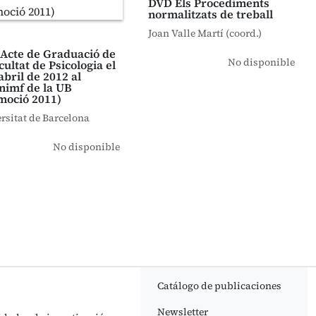
DVD Els Procediments
normalitzats de treball
Joan Valle Martí (coord.)
Acte de Graduació de
No disponible
cultat de Psicologia el
abril de 2012 al
nimf de la UB
moció 2011)
rsitat de Barcelona
No disponible
Catálogo de publicaciones
Newsletter