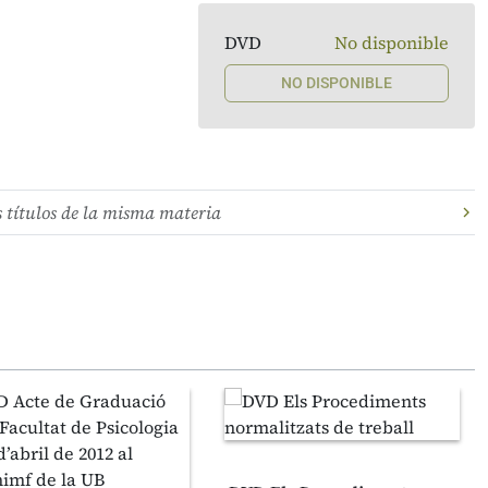
DVD
No disponible
NO DISPONIBLE
s títulos de la misma materia