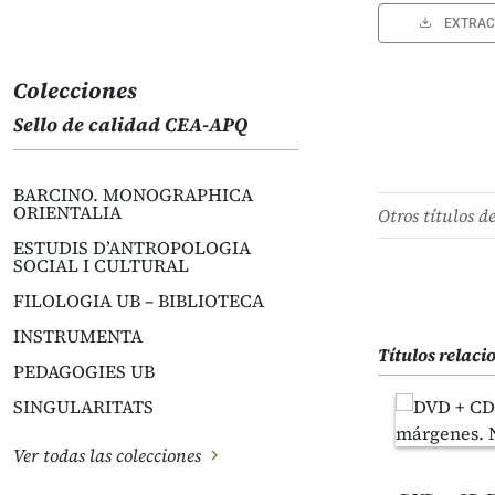
EXTRAC
Colecciones
Sello de calidad CEA-APQ
BARCINO. MONOGRAPHICA
ORIENTALIA
Otros títulos d
ESTUDIS D’ANTROPOLOGIA
SOCIAL I CULTURAL
FILOLOGIA UB – BIBLIOTECA
INSTRUMENTA
Títulos relac
PEDAGOGIES UB
SINGULARITATS
Ver todas las colecciones