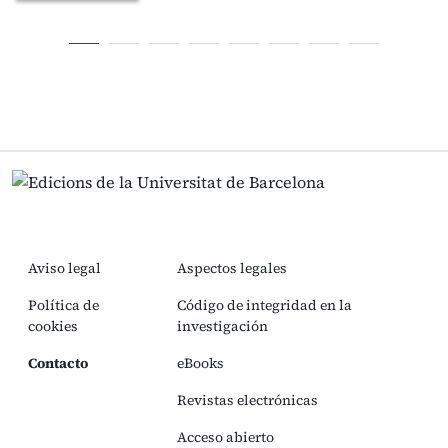
Aviso legal
Aspectos legales
Política de
Código de integridad en la
cookies
investigación
Contacto
eBooks
Revistas electrónicas
Acceso abierto