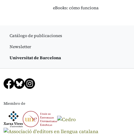
eBooks: cómo funciona
Catálogo de publicaciones
Newsletter
Universitat de Barcelona
Miembro de