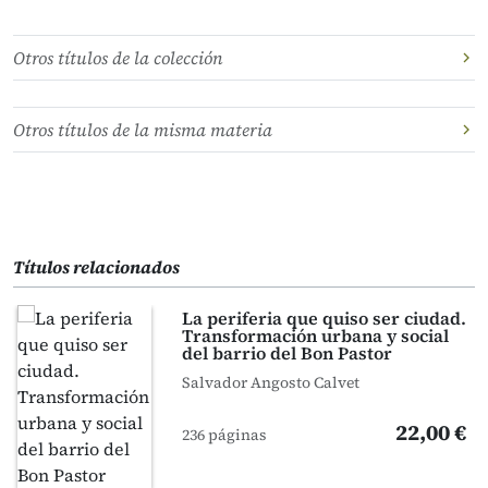
Otros títulos de la colección
Otros títulos de la misma materia
Títulos relacionados
La periferia que quiso ser ciudad.
Transformación urbana y social
del barrio del Bon Pastor
Salvador Angosto Calvet
22,00 €
236 páginas