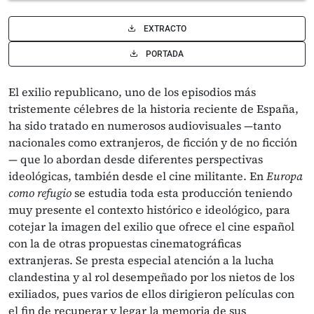
EXTRACTO
PORTADA
El exilio republicano, uno de los episodios más
tristemente célebres de la historia reciente de España,
ha sido tratado en numerosos audiovisuales —tanto
nacionales como extranjeros, de ficción y de no ficción
— que lo abordan desde diferentes perspectivas
ideológicas, también desde el cine militante. En
Europa
como refugio
se estudia toda esta producción teniendo
muy presente el contexto histórico e ideológico, para
cotejar la imagen del exilio que ofrece el cine español
con la de otras propuestas cinematográficas
extranjeras. Se presta especial atención a la lucha
clandestina y al rol desempeñado por los nietos de los
exiliados, pues varios de ellos dirigieron películas con
el fin de recuperar y legar la memoria de sus