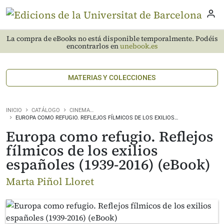
La compra de eBooks no está disponible temporalmente. Podéis
encontrarlos en
unebook.es
MATERIAS Y COLECCIONES
INICIO
CATÁLOGO
CINEMA…
EUROPA COMO REFUGIO. REFLEJOS FÍLMICOS DE LOS EXILIOS…
Europa como refugio. Reflejos
fílmicos de los exilios
españoles (1939-2016) (eBook)
Marta Piñol Lloret