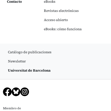
Contacto
eBooks
Revistas electrónicas
Acceso abierto
eBooks: cómo funciona
Catálogo de publicaciones
Newsletter
Universitat de Barcelona
Miembro de