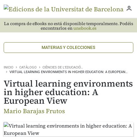
La compra de eBooks no está disponible temporalmente. Podéis
encontrarlos en
unebook.es
MATERIAS Y COLECCIONES
INICIO
CATÁLOGO
CIÈNCIES DE L’EDUCACIÓ…
VIRTUAL LEARNING ENVIRONMENTS IN HIGHER EDUCATION: A EUROPEAN…
Virtual learning environments
in higher education: A
European View
Mario Barajas Frutos