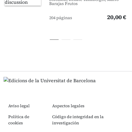
Barajas Frutos
20,00 €
204 páginas
Aviso legal
Aspectos legales
Política de
Código de integridad en la
cookies
investigación