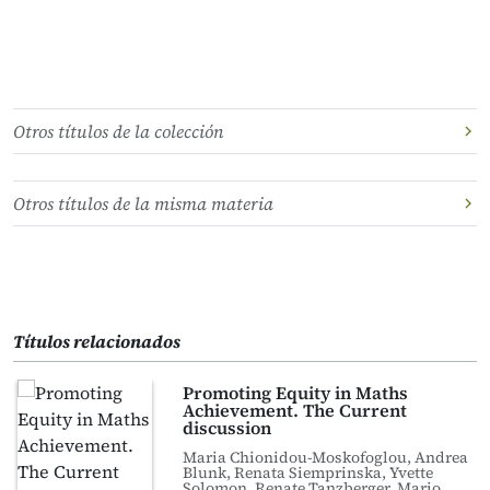
Otros títulos de la colección
Otros títulos de la misma materia
Títulos relacionados
Promoting Equity in Maths
Achievement. The Current
discussion
Maria Chionidou-Moskofoglou, Andrea
Blunk, Renata Siemprinska, Yvette
Solomon, Renate Tanzberger, Mario