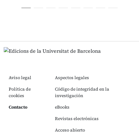
Aviso legal
Aspectos legales
Política de
Código de integridad en la
cookies
investigación
Contacto
eBooks
Revistas electrónicas
Acceso abierto