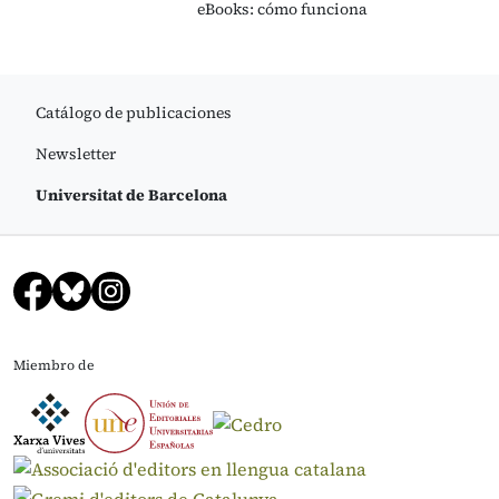
eBooks: cómo funciona
Catálogo de publicaciones
Newsletter
Universitat de Barcelona
Miembro de