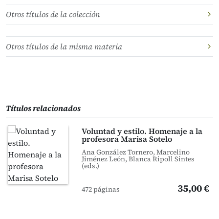
Otros títulos de la colección
Otros títulos de la misma materia
Títulos relacionados
Voluntad y estilo. Homenaje a la
profesora Marisa Sotelo
Ana González Tornero, Marcelino
Jiménez León, Blanca Ripoll Sintes
(eds.)
35,00 €
472 páginas