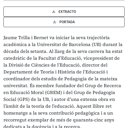
EXTRACTO
PORTADA
Jaume Trilla i Bernet va iniciar la seva trajectòria
acadèmica a la Universitat de Barcelona (UB) durant la
dècada dels setanta. Al llarg de la seva carrera ha estat
catedràtic de la Facultat d’Educació, vicepresident de
la Divisió de Ciències de l’Educació, director del
Departament de Teoria i Història de l’Educació i
coordinador dels estudis de Pedagogia de la mateixa
universitat. És membre fundador del Grup de Recerca
en Educació Moral (GREM) i del Grup de Pedagogia
Social (GPS) de la UB, i autor d’una extensa obra en
l’àmbit de la teoria de l’educació. Aquest llibre ret
homenatge a la seva contribució pedagògica i a un
recorregut exemplar de més de quaranta-cinc anys
dedicats a la docència i a la recerca.