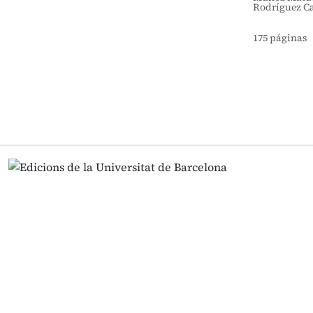
Rodríguez Ca
175 páginas