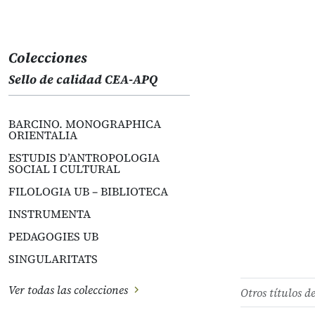
Colecciones
Sello de calidad CEA-APQ
BARCINO. MONOGRAPHICA
ORIENTALIA
ESTUDIS D’ANTROPOLOGIA
SOCIAL I CULTURAL
FILOLOGIA UB – BIBLIOTECA
INSTRUMENTA
PEDAGOGIES UB
SINGULARITATS
Ver todas las colecciones
Otros títulos d