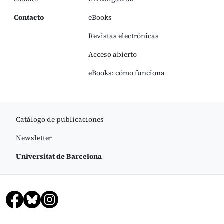
Contacto
eBooks
Revistas electrónicas
Acceso abierto
eBooks: cómo funciona
Catálogo de publicaciones
Newsletter
Universitat de Barcelona