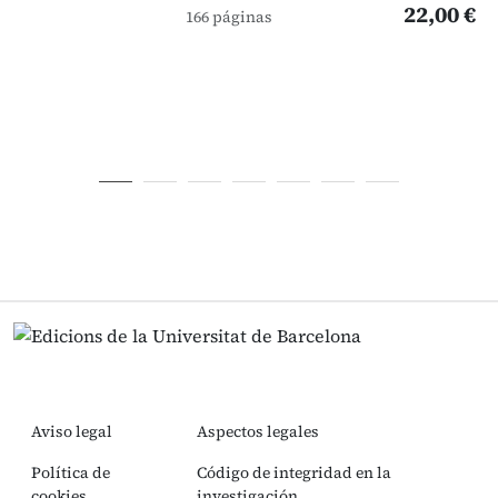
22,00 €
166 páginas
Aviso legal
Aspectos legales
Política de
Código de integridad en la
cookies
investigación