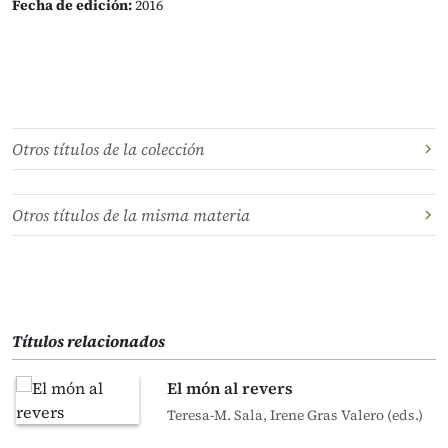
Fecha de edición:
2016
Otros títulos de la colección
Otros títulos de la misma materia
Títulos relacionados
El món al revers
Teresa-M. Sala, Irene Gras Valero (eds.)