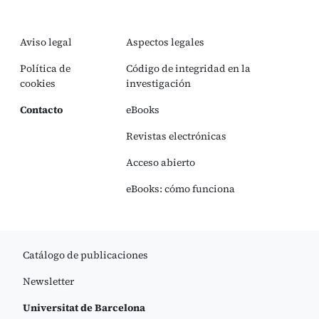
Aviso legal
Aspectos legales
Política de
Código de integridad en la
cookies
investigación
Contacto
eBooks
Revistas electrónicas
Acceso abierto
eBooks: cómo funciona
Catálogo de publicaciones
Newsletter
Universitat de Barcelona