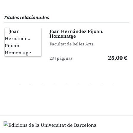
Títulos relacionados
Joan Hernández Pijuan.
Homenatge
Facultat de Belles Arts
25,00 €
234 páginas