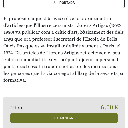
PORTADA
El propòsit d'aquest breviari és el d'oferir una tria
d'articles que l'il·lustre ceramista Llorens Artigas (1892-
1980) va publicar com a crític d'art, bàsicament des dels
anys que era professor i secretari de l'Escola de Bells
Oficis fins que es va instal·lar definitivament a París, el
1924. Els articles de Llorens Artigas reflecteixen el seu
entorn immediat i la seva pròpia trajectòria personal,
per la qual cosa hi trobem notícia de les institucions i
les persones que havia conegut al llarg de la seva etapa
formativa.
6,50 €
Libro
COMPRAR